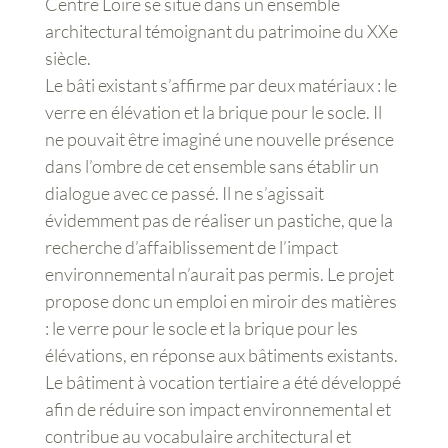
Centre Loire se situe dans un ensemble
architectural témoignant du patrimoine du XXe
siècle.
Le bâti existant s’affirme par deux matériaux : le
verre en élévation et la brique pour le socle. Il
ne pouvait être imaginé une nouvelle présence
dans l’ombre de cet ensemble sans établir un
dialogue avec ce passé. Il ne s’agissait
évidemment pas de réaliser un pastiche, que la
recherche d’affaiblissement de l’impact
environnemental n’aurait pas permis. Le projet
propose donc un emploi en miroir des matières
: le verre pour le socle et la brique pour les
élévations, en réponse aux bâtiments existants.
Le bâtiment à vocation tertiaire a été développé
afin de réduire son impact environnemental et
contribue au vocabulaire architectural et