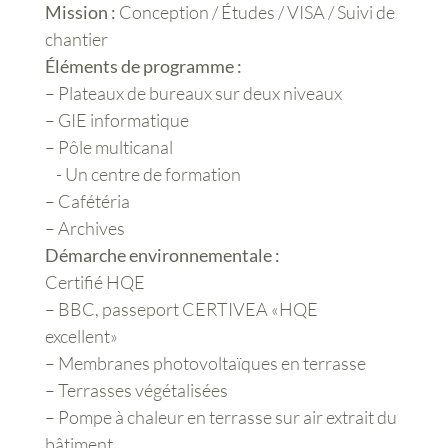
Mission :
Conception / Études / VISA / Suivi de
chantier
Éléments de programme :
– Plateaux de bureaux sur deux niveaux
– GIE informatique
– Pôle multicanal
- Un centre de formation
– Cafétéria
– Archives
Démarche environnementale :
Certifié HQE
– BBC, passeport CERTIVEA «HQE
excellent»
– Membranes photovoltaïques en terrasse
– Terrasses végétalisées
– Pompe à chaleur en terrasse sur air extrait du
bâtiment