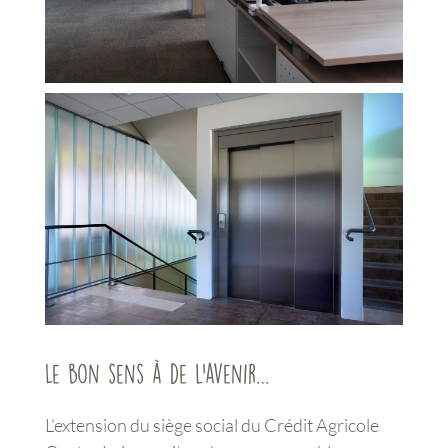
Le bon sens à de l’avenir…
L’extension du siège social du Crédit Agricole