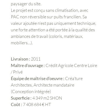
paysager du site.
Le projet est conçu sans climatisation, avec
PAC non réversible sur puits francilien. Sa
valeur ajoutée n’est pas uniquement technique,
une forte attention a été portée à la qualité des
ambiances de travail (coloris, matériaux,
mobiliers…).
Livraison :
2011
Maître d’ouvrage :
Crédit Agricole Centre Loire
/ Privé
Équipe de maîtrise d’oeuvre :
Créa’ture
Architectes, Architecte mandataire
(Conception intégrée)
Superficie :
4 349 m2 SHON
Coût :
7 408 684 € HT