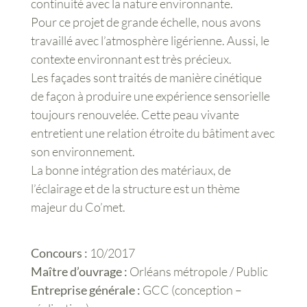
continuité avec la nature environnante.
Pour ce projet de grande échelle, nous avons
travaillé avec l’atmosphère ligérienne. Aussi, le
contexte environnant est très précieux.
Les façades sont traités de manière cinétique
de façon à produire une expérience sensorielle
toujours renouvelée. Cette peau vivante
entretient une relation étroite du bâtiment avec
son environnement.
La bonne intégration des matériaux, de
l’éclairage et de la structure est un thème
majeur du Co’met.
Concours :
10/2017
Maître d’ouvrage :
Orléans métropole / Public
Entreprise générale :
GCC (conception –