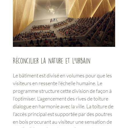
Réconcilier la nature et l’urbain
Le bâtiment est divisé en volumes pour que les
visiteurs en ressente l’échelle humaine. Le
programme structure cette division de façon à
l’optimiser. L’agencement des rives de toiture
dialogue en harmonie avec la ville. La toiture de
l’accès principal est supportée par des poutres
en bois procurant au visiteur une sensation de