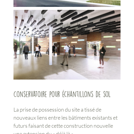
Conservatoire pour échantillons de sol
La prise de possession du site a tissé de
nouveaux liens entre les bâtiments existants et
futurs faisant de cette construction nouvelle
une extension du « déjà là ».