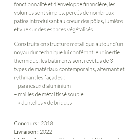
fonctionnalité et d’enveloppe financière, les
volumes sont simples, percés de nombreux
patios introduisant au coeur des pôles, lumière
et vue sur des espaces végétalisés.
Construits en structure métallique autour d’un
noyau dur technique lui conférant leur inertie
thermique, les bâtiments sont revêtus de 3
types de matériaux contemporains, alternant et
rythmant les façades :
– panneaux d’aluminium
– mailles de métal tissé souple
– « dentelles » de briques
Concours :
2018
Livraison :
2022