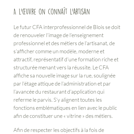
A l’œuvre on connaît l’artisan
Le futur CFA interprofessionnel de Blois se doit
de renouveler l’image de l’enseignement
professionnel et des métiers de l’artisanat, de
s’afficher comme un modèle, moderne et
attractif, représentatif d’une formation riche et
structurée menant vers la réussite. Le CFA
affiche sa nouvelle image sur la rue, soulignée
par l’étage attique de l’administration et par
l’avancée du restaurant d’application qui
referme le parvis. S’y alignent toutes les
fonctions emblématiques en lien avec le public
afin de constituer une « vitrine » des métiers.
Afin de respecter les objectifs à la fois de