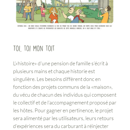
Toi, toi mon toit
L’«histoire» d’une pension de famille s’écrit à
plusieurs mains et chaque historie est
singulière. Les besoins diffèrent donc en
fonction des projets communs de la «maison»,
du vécu de chacun des individus qui composent
le collectif et de l’accompagnement proposé par
les hôtes. Pour gagner en pertinence, le projet
sera alimenté par les utilisateurs, leurs retours
d’expériences sera du carburant à réinjecter