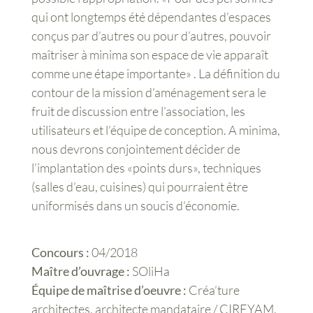
qui ont longtemps été dépendantes d’espaces
conçus par d’autres ou pour d’autres, pouvoir
maîtriser à minima son espace de vie apparaît
comme une étape importante» . La définition du
contour de la mission d’aménagement sera le
fruit de discussion entre l’association, les
utilisateurs et l’équipe de conception. A minima,
nous devrons conjointement décider de
l’implantation des «points durs», techniques
(salles d’eau, cuisines) qui pourraient être
uniformisés dans un soucis d’économie.
Concours :
04/2018
Maître d’ouvrage :
SOliHa
Équipe de maîtrise d’oeuvre :
Créa’ture
architectes, architecte mandataire / CIREYAM,